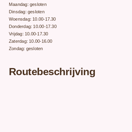
Maandag: gesloten
Dinsdag: gesloten
Woensdag: 10.00-17.30
Donderdag: 10.00-17.30
Vrijdag: 10.00-17.30
Zaterdag: 10.00-16.00
Zondag: gesloten
Routebeschrijving