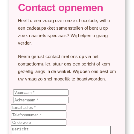
Contact opnemen
Heeft u een vraag over onze chocolade, wilt u
een cadeaupakket samenstellen of bent u op
zoek naar iets speciaals? Wij helpen u graag
verder.
Neem gerust contact met ons op via het
contactformulier, stuur ons een bericht of kom
gezellig langs in de winkel. Wij doen ons best om
uw vraag zo snel mogelijk te beantwoorden.