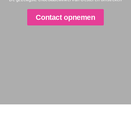
Contact opnemen