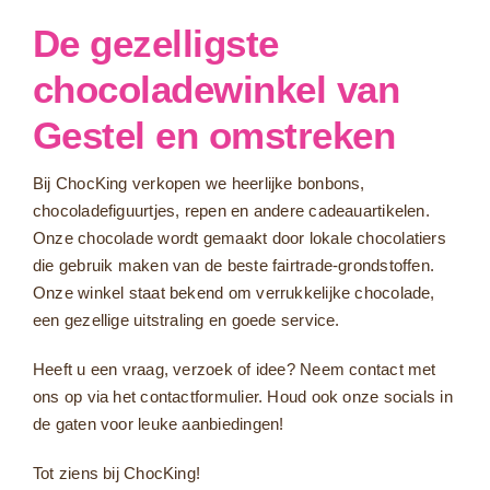
De gezelligste
chocoladewinkel van
Gestel en omstreken
Bij ChocKing verkopen we heerlijke bonbons,
chocoladefiguurtjes, repen en andere cadeauartikelen.
Onze chocolade wordt gemaakt door lokale chocolatiers
die gebruik maken van de beste fairtrade-grondstoffen.
Onze winkel staat bekend om verrukkelijke chocolade,
een gezellige uitstraling en goede service.
Heeft u een vraag, verzoek of idee? Neem contact met
ons op via het contactformulier. Houd ook onze socials in
de gaten voor leuke aanbiedingen!
Tot ziens bij ChocKing!