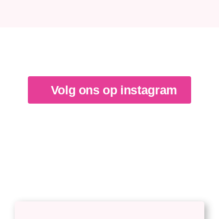
Volg ons op instagram