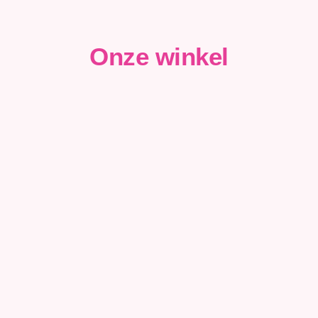
Onze winkel